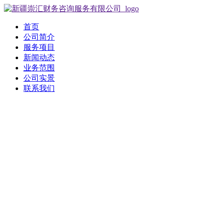
首页
公司简介
服务项目
新闻动态
业务范围
公司实景
联系我们