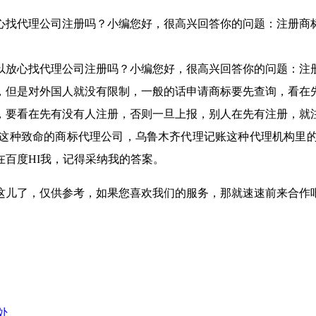
心找代理公司注册吗？小编您好，很高兴回答你的问题：注册商
以放心找代理公司注册吗？小编您好，很高兴回答你的问题：注
，但是对外国人就没有限制，一般的话申请商标要先查询，看在
，要看在先有没有人注册，否则一旦上报，别人在先有注册，就
这种致命的商标代理公司，乌鲁木齐代理记账这种代理机构里
在百度
HI我，记得采纳我的答案。
这儿了，仅供参考，如果您喜欢我们的服务，那就速速前来合作
处