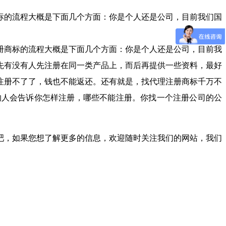
标的流程大概是下面几个方面：你是个人还是公司，目前我们国
册商标的流程大概是下面几个方面：你是个人还是公司，目前我
先有没有人先注册在同一类产品上，而后再提供一些资料，最好
注册不了了，钱也不能返还。还有就是，找代理注册商标千万不
的人会告诉你怎样注册，哪些不能注册。你找一个注册公司的公
吧，如果您想了解更多的信息，欢迎随时关注我们的网站，我们