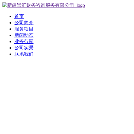
首页
公司简介
服务项目
新闻动态
业务范围
公司实景
联系我们