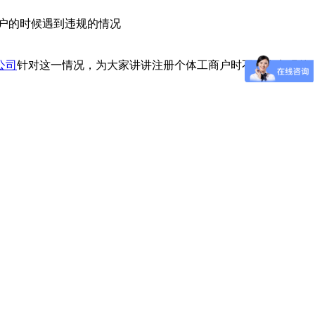
户的时候遇到违规的情况
公司
针对这一情况，为大家讲讲注册个体工商户时不允许出现的