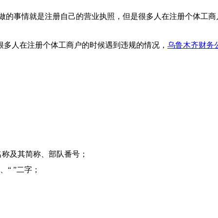
前做的事情就是注册自己的营业执照，但是很多人在注册个体工商
很多人在注册个体工商户的时候遇到违规的情况，
乌鲁木齐财务
名称及其简称、部队番号；
、“ ”二字；