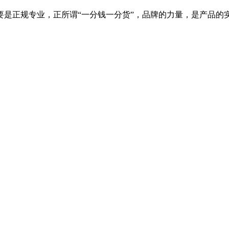
要是正规专业，正所谓“一分钱一分货”，品牌的力量，是产品的