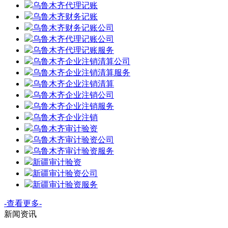
乌鲁木齐代理记账
乌鲁木齐财务记账
乌鲁木齐财务记账公司
乌鲁木齐代理记账公司
乌鲁木齐代理记账服务
乌鲁木齐企业注销清算公司
乌鲁木齐企业注销清算服务
乌鲁木齐企业注销清算
乌鲁木齐企业注销公司
乌鲁木齐企业注销服务
乌鲁木齐企业注销
乌鲁木齐审计验资
乌鲁木齐审计验资公司
乌鲁木齐审计验资服务
新疆审计验资
新疆审计验资公司
新疆审计验资服务
-查看更多-
新闻
资讯