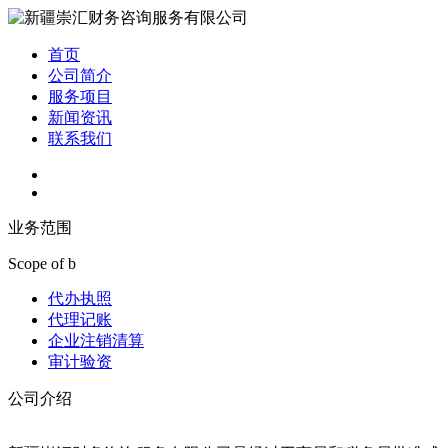
首页
公司简介
服务项目
新闻资讯
联系我们
业务
范围
Scope of b
代办执照
代理记账
企业注销清算
审计验资
公司介绍