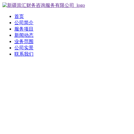
首页
公司简介
服务项目
新闻动态
业务范围
公司实景
联系我们