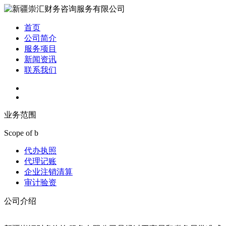
首页
公司简介
服务项目
新闻资讯
联系我们
业务
范围
Scope of b
代办执照
代理记账
企业注销清算
审计验资
公司介绍