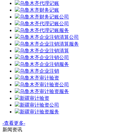
乌鲁木齐代理记账
乌鲁木齐财务记账
乌鲁木齐财务记账公司
乌鲁木齐代理记账公司
乌鲁木齐代理记账服务
乌鲁木齐企业注销清算公司
乌鲁木齐企业注销清算服务
乌鲁木齐企业注销清算
乌鲁木齐企业注销公司
乌鲁木齐企业注销服务
乌鲁木齐企业注销
乌鲁木齐审计验资
乌鲁木齐审计验资公司
乌鲁木齐审计验资服务
新疆审计验资
新疆审计验资公司
新疆审计验资服务
-查看更多-
新闻
资讯